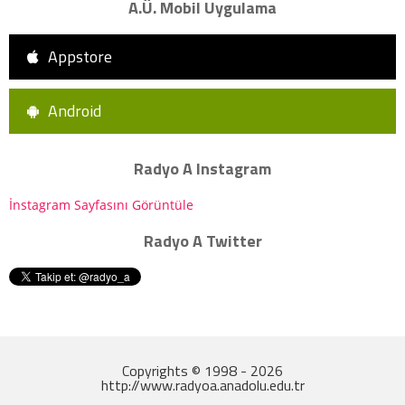
A.Ü. Mobil Uygulama
Appstore
Android
Radyo A Instagram
İnstagram Sayfasını Görüntüle
Radyo A Twitter
Copyrights © 1998 - 2026
http://www.radyoa.anadolu.edu.tr