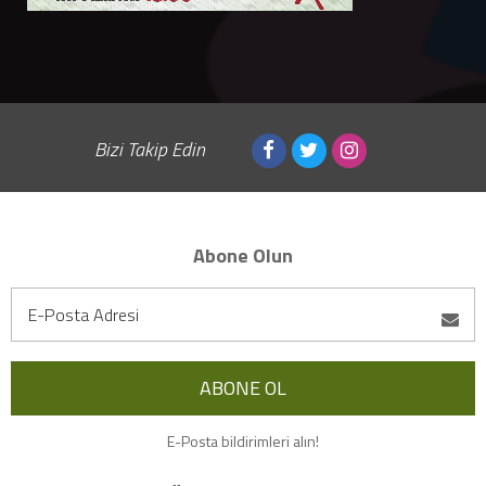
Bizi Takip Edin
Abone Olun
E-Posta bildirimleri alın!