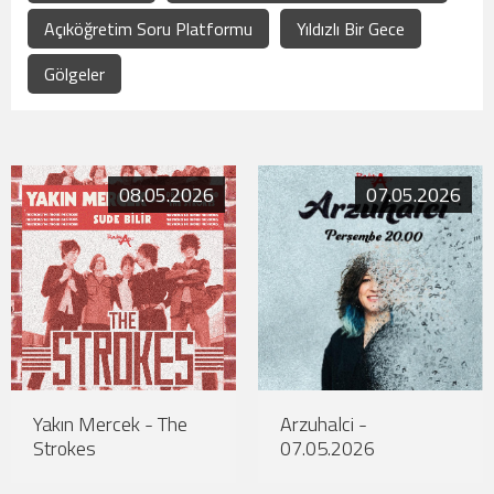
Açıköğretim Soru Platformu
Yıldızlı Bir Gece
Gölgeler
08.05.2026
07.05.2026
Yakın Mercek - The
Arzuhalci -
Strokes
07.05.2026