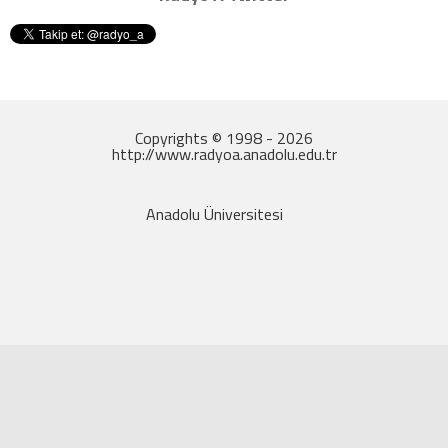
Copyrights © 1998 - 2026
http://www.radyoa.anadolu.edu.tr
Anadolu Üniversitesi